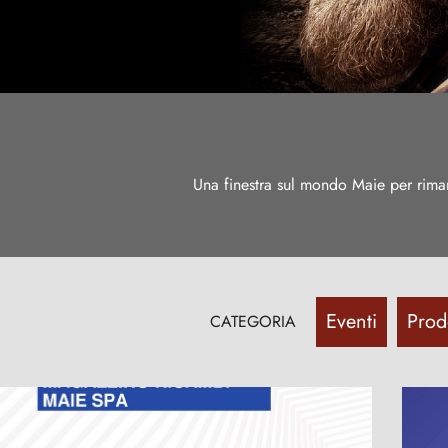
Una finestra sul mondo Maie per rimaner
Eventi
Prodo
CATEGORIA