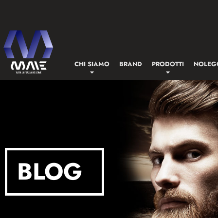
CHI SIAMO
BRAND
PRODOTTI
NOLEG
BLOG