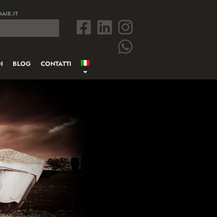
AIE.IT
I
BLOG
CONTATTI