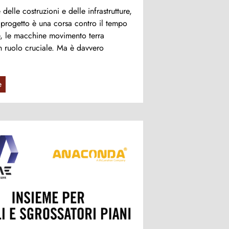
 delle costruzioni e delle infrastrutture,
progetto è una corsa contro il tempo
se, le macchine movimento terra
 ruolo cruciale. Ma è davvero
e