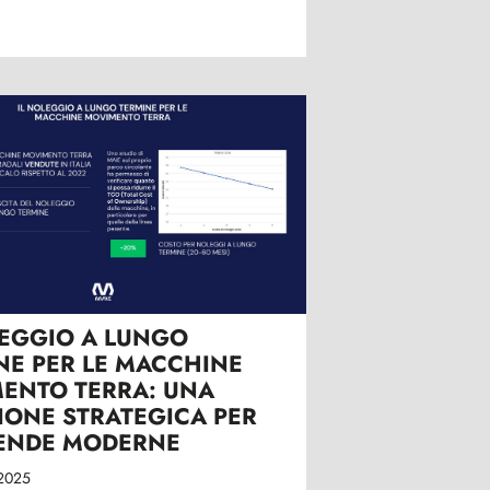
LEGGIO A LUNGO
NE PER LE MACCHINE
ENTO TERRA: UNA
IONE STRATEGICA PER
IENDE MODERNE
2025