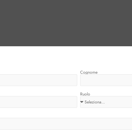
Cognome
Ruolo