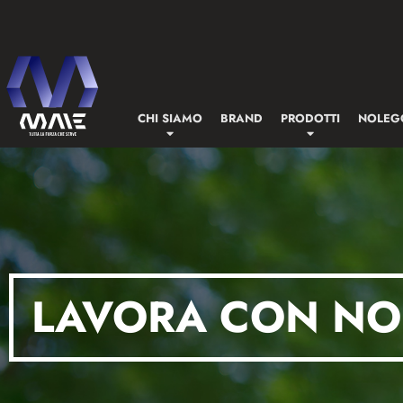
CHI SIAMO
BRAND
PRODOTTI
NOLEG
LAVORA CON NO